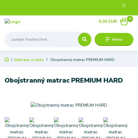
0
0,00 EUR
Menu
Matrace a rošty
Obojstranný matrac PREMIUM HARD
Obojstranný matrac PREMIUM HARD