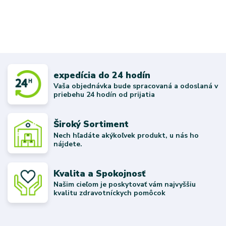
expedícia do 24 hodín
Vaša objednávka bude spracovaná a odoslaná v
priebehu 24 hodín od prijatia
Široký Sortiment
Nech hľadáte akýkoľvek produkt, u nás ho
nájdete.
Kvalita a Spokojnosť
Našim cieľom je poskytovať vám najvyššiu
kvalitu zdravotníckych pomôcok