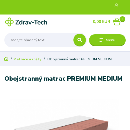
0
0,00 EUR
Menu
Matrace a rošty
Obojstranný matrac PREMIUM MEDIUM
Obojstranný matrac PREMIUM MEDIUM