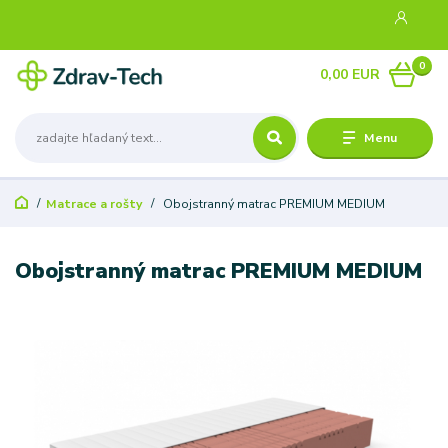
0
0,00 EUR
Menu
Matrace a rošty
Obojstranný matrac PREMIUM MEDIUM
Obojstranný matrac PREMIUM MEDIUM