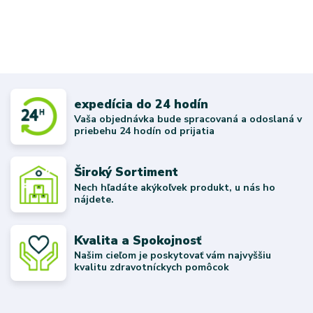
expedícia do 24 hodín
Vaša objednávka bude spracovaná a odoslaná v
priebehu 24 hodín od prijatia
Široký Sortiment
Nech hľadáte akýkoľvek produkt, u nás ho
nájdete.
Kvalita a Spokojnosť
Našim cieľom je poskytovať vám najvyššiu
kvalitu zdravotníckych pomôcok