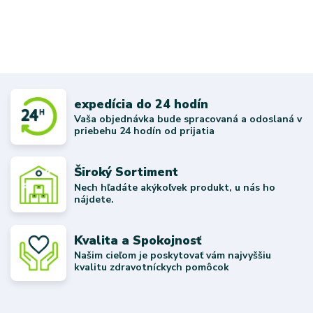
expedícia do 24 hodín
Vaša objednávka bude spracovaná a odoslaná v
priebehu 24 hodín od prijatia
Široký Sortiment
Nech hľadáte akýkoľvek produkt, u nás ho
nájdete.
Kvalita a Spokojnosť
Našim cieľom je poskytovať vám najvyššiu
kvalitu zdravotníckych pomôcok