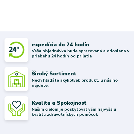
expedícia do 24 hodín
Vaša objednávka bude spracovaná a odoslaná v
priebehu 24 hodín od prijatia
Široký Sortiment
Nech hľadáte akýkoľvek produkt, u nás ho
nájdete.
Kvalita a Spokojnosť
Našim cieľom je poskytovať vám najvyššiu
kvalitu zdravotníckych pomôcok