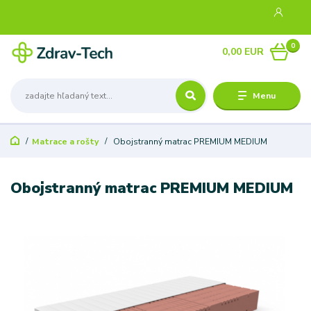
0
0,00 EUR
Menu
Matrace a rošty
Obojstranný matrac PREMIUM MEDIUM
Obojstranný matrac PREMIUM MEDIUM