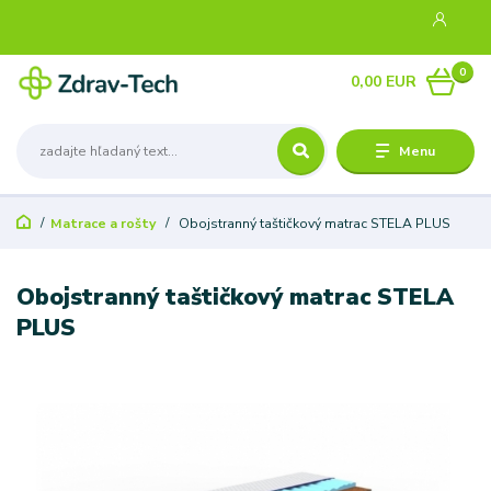
0
0,00 EUR
Menu
Matrace a rošty
Obojstranný taštičkový matrac STELA PLUS
Obojstranný taštičkový matrac STELA
PLUS