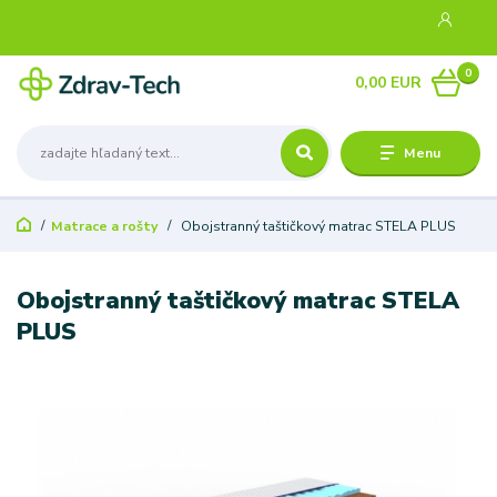
0
0,00 EUR
Menu
Matrace a rošty
Obojstranný taštičkový matrac STELA PLUS
Obojstranný taštičkový matrac STELA
PLUS