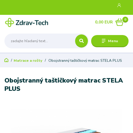
0
0,00 EUR
Menu
Matrace a rošty
Obojstranný taštičkový matrac STELA PLUS
Obojstranný taštičkový matrac STELA
PLUS