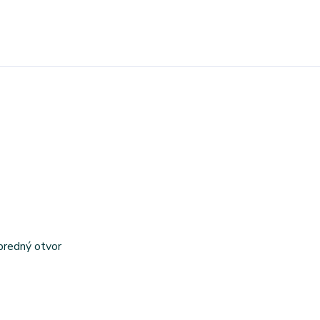
predný otvor