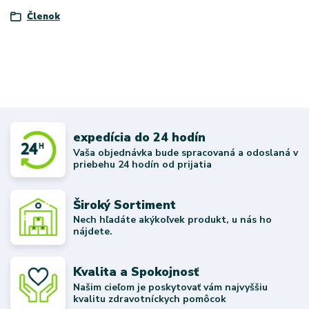
Členok
expedícia do 24 hodín
Vaša objednávka bude spracovaná a odoslaná v
priebehu 24 hodín od prijatia
Široký Sortiment
Nech hľadáte akýkoľvek produkt, u nás ho
nájdete.
Kvalita a Spokojnosť
Našim cieľom je poskytovať vám najvyššiu
kvalitu zdravotníckych pomôcok