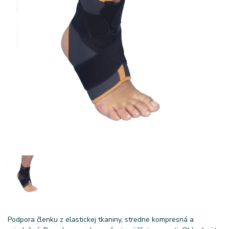
Podpora členku z elastickej tkaniny, stredne kompresná a