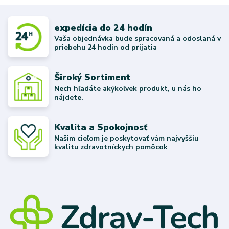
expedícia do 24 hodín
Vaša objednávka bude spracovaná a odoslaná v
priebehu 24 hodín od prijatia
Široký Sortiment
Nech hľadáte akýkoľvek produkt, u nás ho
nájdete.
Kvalita a Spokojnosť
Našim cieľom je poskytovať vám najvyššiu
kvalitu zdravotníckych pomôcok