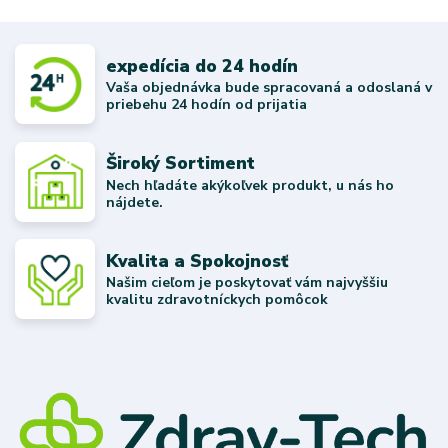
expedícia do 24 hodín
Vaša objednávka bude spracovaná a odoslaná v
priebehu 24 hodín od prijatia
Široký Sortiment
Nech hľadáte akýkoľvek produkt, u nás ho
nájdete.
Kvalita a Spokojnosť
Našim cieľom je poskytovať vám najvyššiu
kvalitu zdravotníckych pomôcok