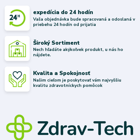
expedícia do 24 hodín
Vaša objednávka bude spracovaná a odoslaná v
priebehu 24 hodín od prijatia
Široký Sortiment
Nech hľadáte akýkoľvek produkt, u nás ho
nájdete.
Kvalita a Spokojnosť
Našim cieľom je poskytovať vám najvyššiu
kvalitu zdravotníckych pomôcok