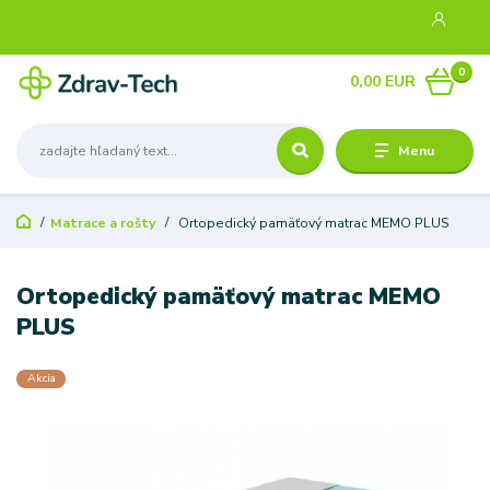
0
0,00 EUR
Menu
Matrace a rošty
Ortopedický pamäťový matrac MEMO PLUS
Ortopedický pamäťový matrac MEMO
PLUS
Akcia