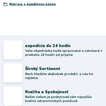
Matrace s pamäťovou penou
expedícia do 24 hodín
Vaša objednávka bude spracovaná a odoslaná v
priebehu 24 hodín od prijatia
Široký Sortiment
Nech hľadáte akýkoľvek produkt, u nás ho
nájdete.
Kvalita a Spokojnosť
Našim cieľom je poskytovať vám najvyššiu
kvalitu zdravotníckych pomôcok