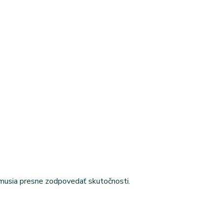
emusia presne zodpovedať skutočnosti.