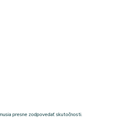
emusia presne zodpovedať skutočnosti.