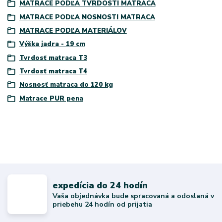
MATRACE PODĽA TVRDOSTI MATRACA
MATRACE PODĽA NOSNOSTI MATRACA
MATRACE PODĽA MATERIÁLOV
Výška jadra - 19 cm
Tvrdosť matraca T3
Tvrdosť matraca T4
Nosnosť matraca do 120 kg
Matrace PUR pena
expedícia do 24 hodín
Vaša objednávka bude spracovaná a odoslaná v
priebehu 24 hodín od prijatia