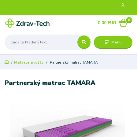
0
0,00 EUR
Menu
Matrace a rošty
Partnerský matrac TAMARA
Partnerský matrac TAMARA