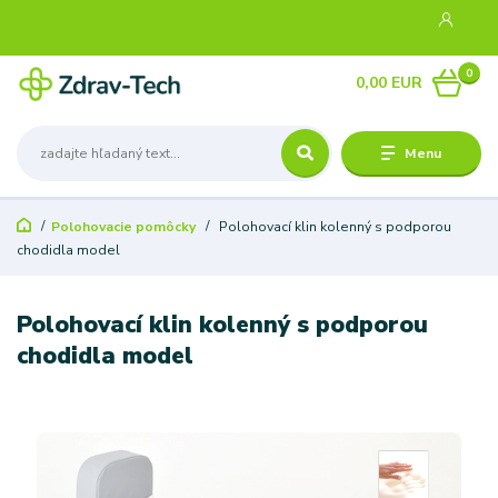
0
0,00 EUR
Menu
Polohovacie pomôcky
Polohovací klin kolenný s podporou
chodidla model
Polohovací klin kolenný s podporou
chodidla model