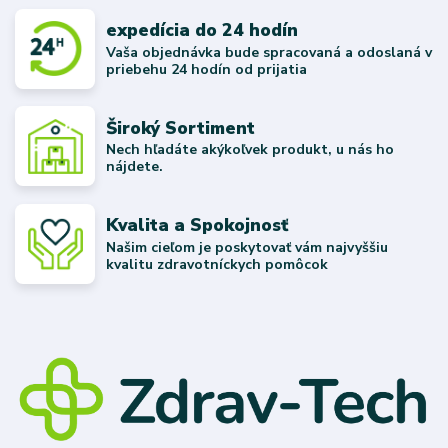
expedícia do 24 hodín
Vaša objednávka bude spracovaná a odoslaná v
priebehu 24 hodín od prijatia
Široký Sortiment
Nech hľadáte akýkoľvek produkt, u nás ho
nájdete.
Kvalita a Spokojnosť
Našim cieľom je poskytovať vám najvyššiu
kvalitu zdravotníckych pomôcok