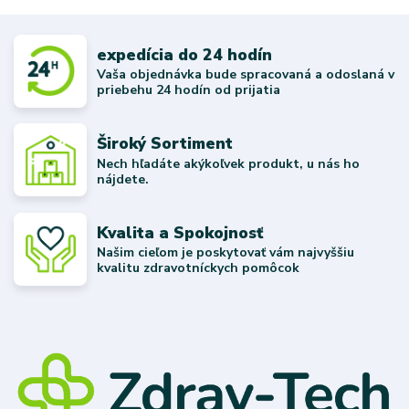
expedícia do 24 hodín
Vaša objednávka bude spracovaná a odoslaná v
priebehu 24 hodín od prijatia
Široký Sortiment
Nech hľadáte akýkoľvek produkt, u nás ho
nájdete.
Kvalita a Spokojnosť
Našim cieľom je poskytovať vám najvyššiu
kvalitu zdravotníckych pomôcok