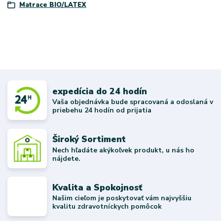
Matrace BIO/LATEX
expedícia do 24 hodín
Vaša objednávka bude spracovaná a odoslaná v
priebehu 24 hodín od prijatia
Široký Sortiment
Nech hľadáte akýkoľvek produkt, u nás ho
nájdete.
Kvalita a Spokojnosť
Našim cieľom je poskytovať vám najvyššiu
kvalitu zdravotníckych pomôcok