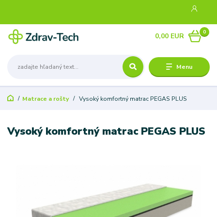
0
0,00 EUR
Menu
Matrace a rošty
Vysoký komfortný matrac PEGAS PLUS
Vysoký komfortný matrac PEGAS PLUS