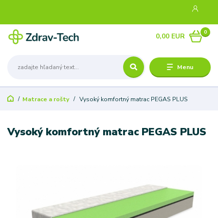
0
0,00 EUR
Menu
Matrace a rošty
Vysoký komfortný matrac PEGAS PLUS
Vysoký komfortný matrac PEGAS PLUS