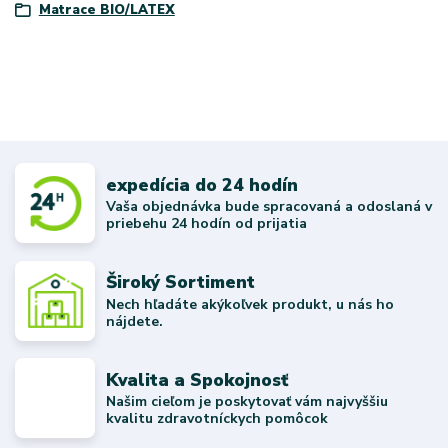
Matrace BIO/LATEX
expedícia do 24 hodín
Vaša objednávka bude spracovaná a odoslaná v
priebehu 24 hodín od prijatia
Široký Sortiment
Nech hľadáte akýkoľvek produkt, u nás ho
nájdete.
Kvalita a Spokojnosť
Našim cieľom je poskytovať vám najvyššiu
kvalitu zdravotníckych pomôcok