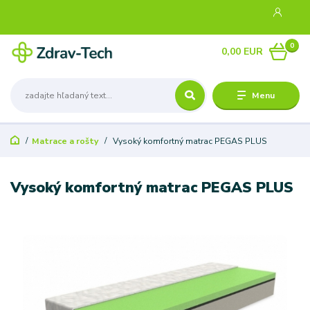
0
0,00 EUR
Menu
Matrace a rošty
Vysoký komfortný matrac PEGAS PLUS
Vysoký komfortný matrac PEGAS PLUS