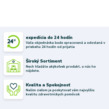
expedícia do 24 hodín
Vaša objednávka bude spracovaná a odoslaná v
priebehu 24 hodín od prijatia
Široký Sortiment
Nech hľadáte akýkoľvek produkt, u nás ho
nájdete.
Kvalita a Spokojnosť
Našim cieľom je poskytovať vám najvyššiu
kvalitu zdravotníckych pomôcok