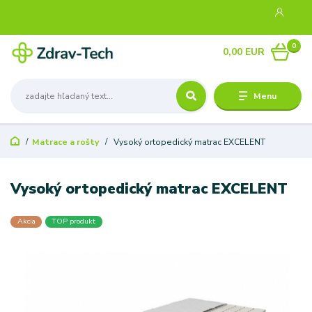
0
0,00 EUR
Menu
Matrace a rošty
Vysoký ortopedický matrac EXCELENT
Vysoký ortopedický matrac EXCELENT
Akcia
TOP produkt