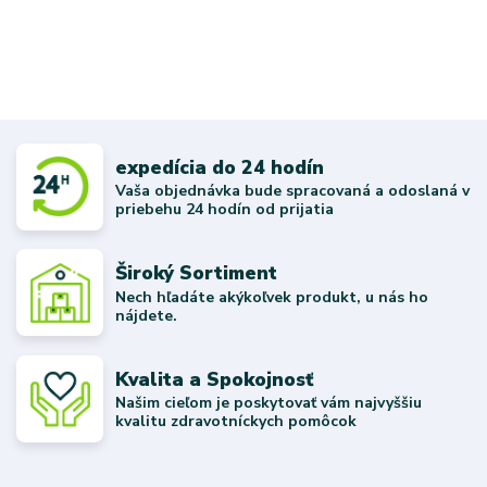
expedícia do 24 hodín
Vaša objednávka bude spracovaná a odoslaná v
priebehu 24 hodín od prijatia
Široký Sortiment
Nech hľadáte akýkoľvek produkt, u nás ho
nájdete.
Kvalita a Spokojnosť
Našim cieľom je poskytovať vám najvyššiu
kvalitu zdravotníckych pomôcok