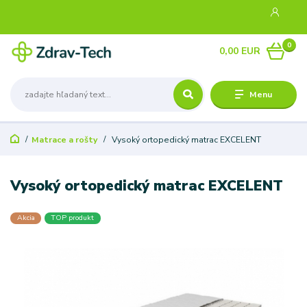
0
0,00 EUR
Menu
Matrace a rošty
Vysoký ortopedický matrac EXCELENT
Vysoký ortopedický matrac EXCELENT
Akcia
TOP produkt