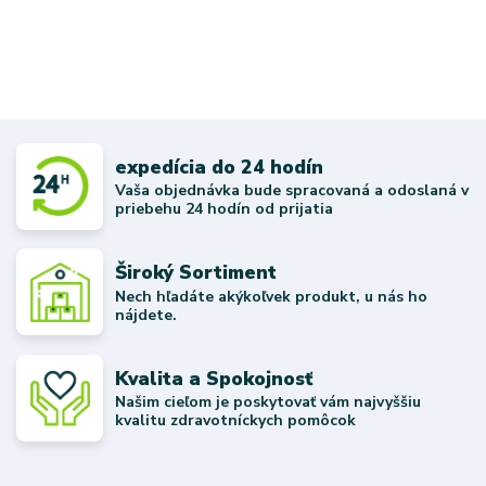
expedícia do 24 hodín
Vaša objednávka bude spracovaná a odoslaná v
priebehu 24 hodín od prijatia
Široký Sortiment
Nech hľadáte akýkoľvek produkt, u nás ho
nájdete.
Kvalita a Spokojnosť
Našim cieľom je poskytovať vám najvyššiu
kvalitu zdravotníckych pomôcok