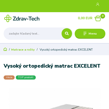
0
0,00 EUR
Menu
Matrace a rošty
Vysoký ortopedický matrac EXCELENT
Vysoký ortopedický matrac EXCELENT
Akcia
TOP produkt